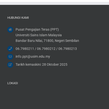
HUBUNGI KAMI
Pusat Pengajian Teras (PPT)
Universiti Sains Islam Malaysia
Bandar Baru Nilai, 71800, Negeri Sembilan
06.7980211 / 06.7980212 / 06.7980213
info.ppt@usim.edu.my
Tarikh kemaskini: 28 Oktober 2025
LOKASI