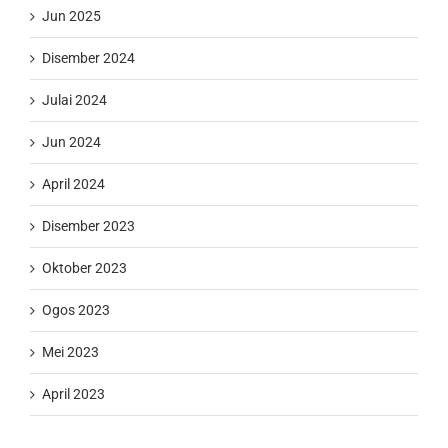
Jun 2025
Disember 2024
Julai 2024
Jun 2024
April 2024
Disember 2023
Oktober 2023
Ogos 2023
Mei 2023
April 2023