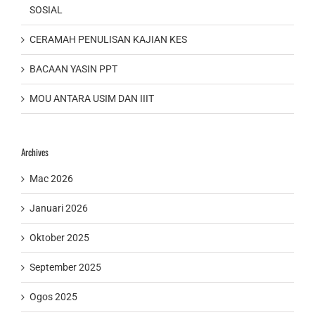
SOSIAL
CERAMAH PENULISAN KAJIAN KES
BACAAN YASIN PPT
MOU ANTARA USIM DAN IIIT
Archives
Mac 2026
Januari 2026
Oktober 2025
September 2025
Ogos 2025