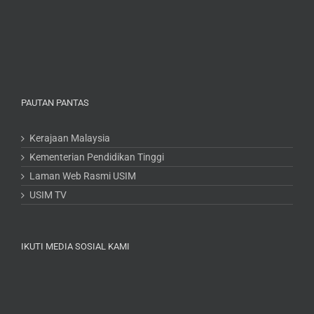
PAUTAN PANTAS
Kerajaan Malaysia
Kementerian Pendidikan Tinggi
Laman Web Rasmi USIM
USIM TV
IKUTI MEDIA SOSIAL KAMI